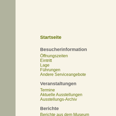
Startseite
Besucherinformation
Öffnungszeiten
Eintritt
Lage
Führungen
Andere Serviceangebote
Veranstaltungen
Termine
Aktuelle Ausstellungen
Ausstellungs-Archiv
Berichte
Berichte aus dem Museum