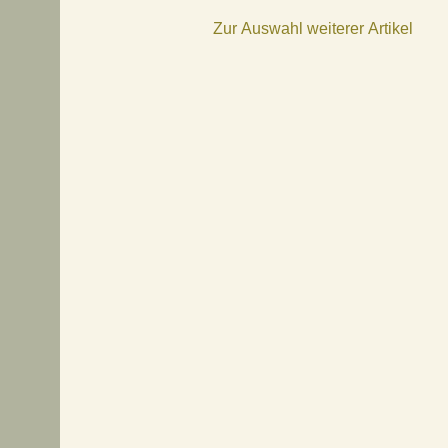
Zur Auswahl weiterer Artikel