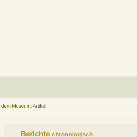
us dem Museum
: Artikel
Berichte
chronologisch