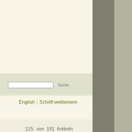
English
Schrift verkleinern
115. von 191 Artikeln