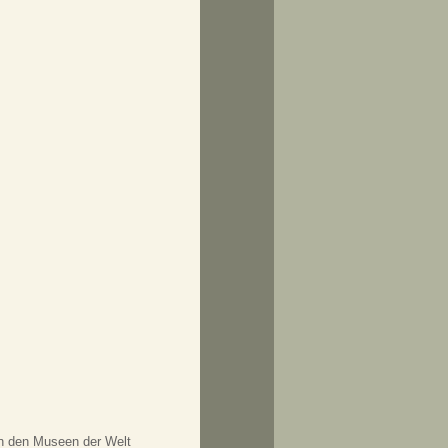
in den Museen der Welt