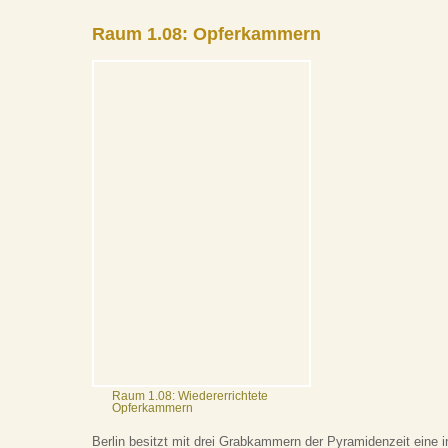
Raum 1.08: Opferkammern
Raum 1.08: Wiedererrichtete
Opferkammern
Berlin besitzt mit drei Grabkammern der Pyramidenzeit eine 