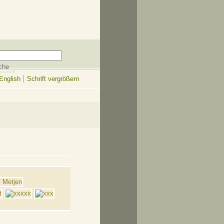
English
Schrift vergrößern