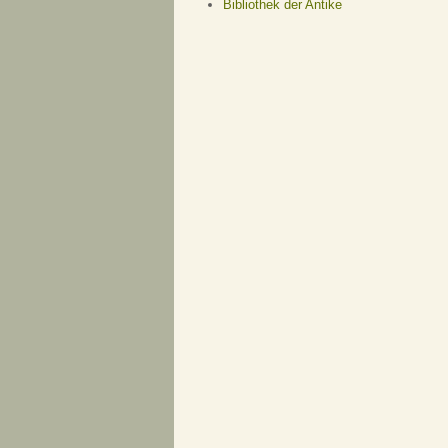
Bibliothek der Antike