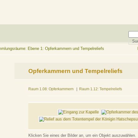
lungsräume: Ebene 1: Opferkammern und Tempelreliefs
Opferkammern und Tempelreliefs
Raum 1.08: Opferkammern
|
Raum 1.12: Tempelreliefs
Klicken Sie eines der Bilder an, um ein Objekt auszuwählen.