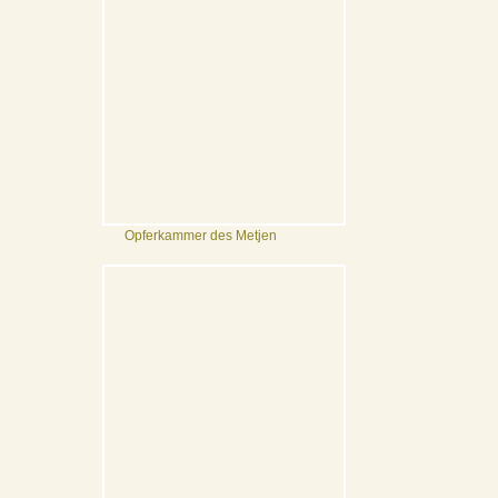
Opferkammer des Metjen