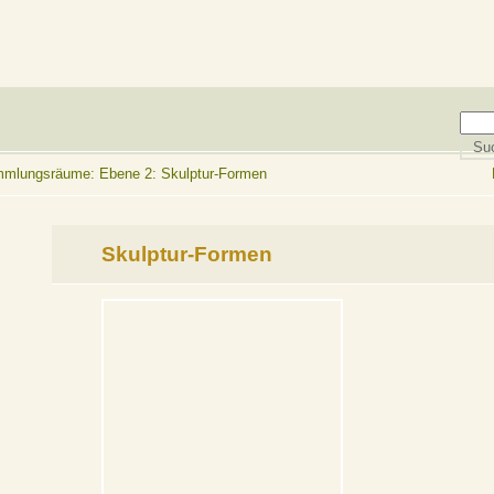
lungsräume: Ebene 2: Skulptur-Formen
Skulptur-Formen