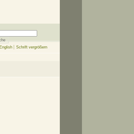
English
Schrift vergrößern