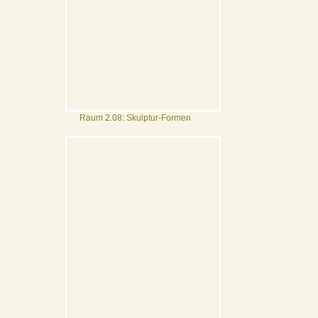
Raum 2.08: Skulptur-Formen