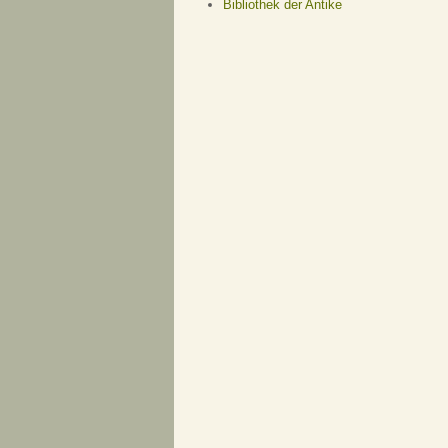
Bibliothek der Antike