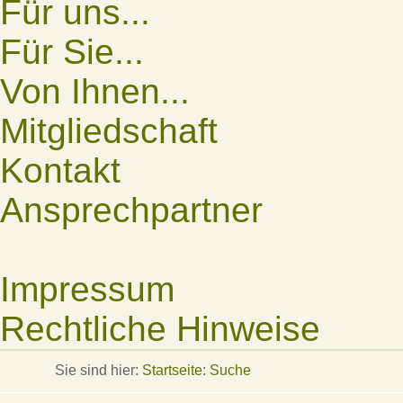
Für uns...
Für Sie...
Von Ihnen...
Mitgliedschaft
Kontakt
Ansprechpartner
Impressum
Rechtliche Hinweise
Sie sind hier:
Startseite
:
Suche