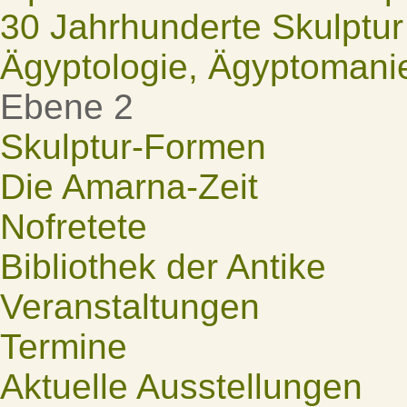
30 Jahrhunderte Skulptur
Ägyptologie, Ägyptomani
Ebene 2
Skulptur-Formen
Die Amarna-Zeit
Nofretete
Bibliothek der Antike
Veranstaltungen
Termine
Aktuelle Ausstellungen