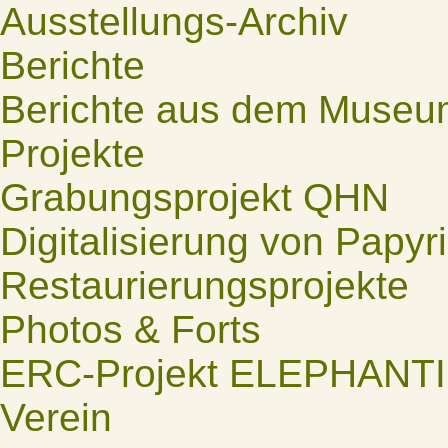
Ausstellungs-Archiv
Berichte
Berichte aus dem Museu
Projekte
Grabungsprojekt QHN
Digitalisierung von Papyr
Restaurierungsprojekte
Photos & Forts
ERC-Projekt ELEPHANT
Verein