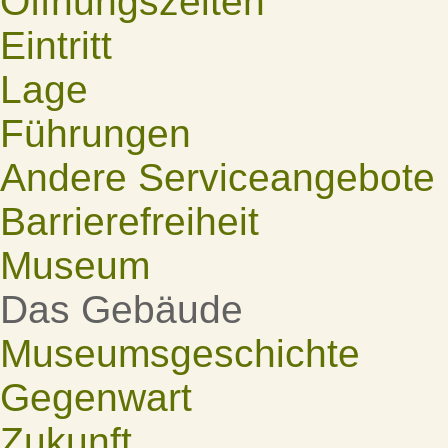
Öffnungszeiten
Eintritt
Lage
Führungen
Andere Serviceangebote
Barrierefreiheit
Museum
Das Gebäude
Museumsgeschichte
Gegenwart
Zukunft