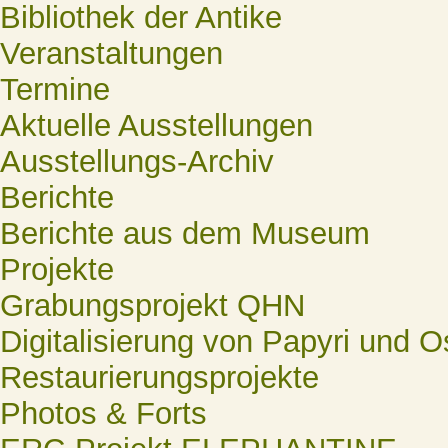
Bibliothek der Antike
Veranstaltungen
Termine
Aktuelle Ausstellungen
Ausstellungs-Archiv
Berichte
Berichte aus dem Museum
Projekte
Grabungsprojekt QHN
Digitalisierung von Papyri und O
Restaurierungsprojekte
Photos & Forts