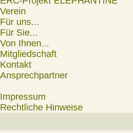
ERC-Projekt ELEPHANTINE
Verein
Für uns...
Für Sie...
Von Ihnen...
Mitgliedschaft
Kontakt
Ansprechpartner
Impressum
Rechtliche Hinweise