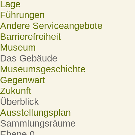
Lage
Führungen
Andere Serviceangebote
Barrierefreiheit
Museum
Das Gebäude
Museumsgeschichte
Gegenwart
Zukunft
Überblick
Ausstellungsplan
Sammlungsräume
Ebene 0