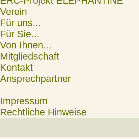
ERC-Projekt ELEPHANTINE
Verein
Für uns...
Für Sie...
Von Ihnen...
Mitgliedschaft
Kontakt
Ansprechpartner
Impressum
Rechtliche Hinweise