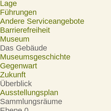
Lage
Führungen
Andere Serviceangebote
Barrierefreiheit
Museum
Das Gebäude
Museumsgeschichte
Gegenwart
Zukunft
Überblick
Ausstellungsplan
Sammlungsräume
Ebene 0