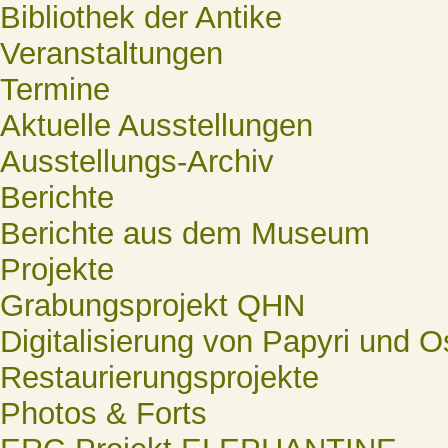
Bibliothek der Antike
Veranstaltungen
Termine
Aktuelle Ausstellungen
Ausstellungs-Archiv
Berichte
Berichte aus dem Museum
Projekte
Grabungsprojekt QHN
Digitalisierung von Papyri und O
Restaurierungsprojekte
Photos & Forts