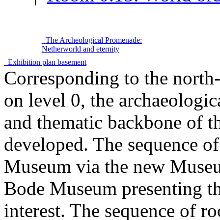
The Archeological Promenade:
Netherworld and eternity
Exhibition plan basement
Corresponding to the nort
on level 0, the archaeologic
and thematic backbone of t
developed. The sequence of 
Museum via the new Museum
Bode Museum presenting the
interest. The sequence of r