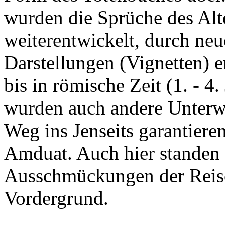
wurden die Sprüche des Alt
weiterentwickelt, durch neu
Darstellungen (Vignetten) e
bis in römische Zeit (1. - 4.
wurden auch andere Unterwe
Weg ins Jenseits garantieren
Amduat. Auch hier standen 
Ausschmückungen der Reise
Vordergrund.