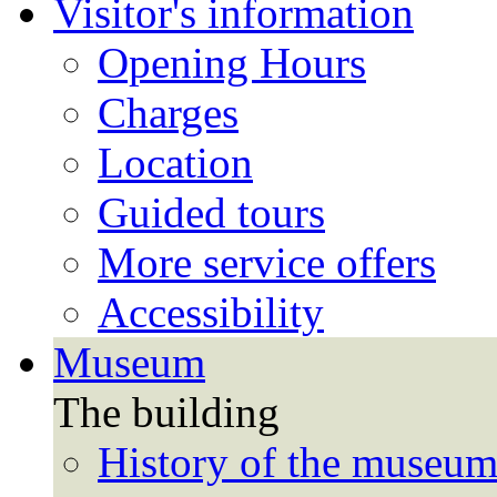
Visitor's information
Opening Hours
Charges
Location
Guided tours
More service offers
Accessibility
Museum
The building
History of the museu