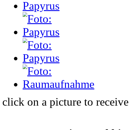
click on a picture to receiv