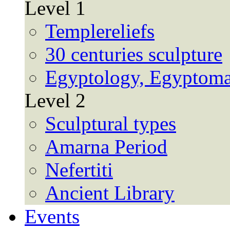
Level 1
Templereliefs
30 centuries sculpture
Egyptology, Egyptoma
Level 2
Sculptural types
Amarna Period
Nefertiti
Ancient Library
Events