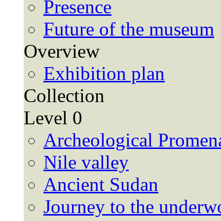
Presence
Future of the museum
Overview
Exhibition plan
Collection
Level 0
Archeological Promen
Nile valley
Ancient Sudan
Journey to the underw