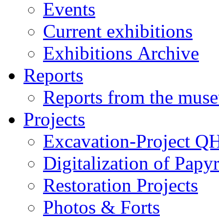
Events
Current exhibitions
Exhibitions Archive
Reports
Reports from the mus
Projects
Excavation-Project Q
Digitalization of Papy
Restoration Projects
Photos & Forts