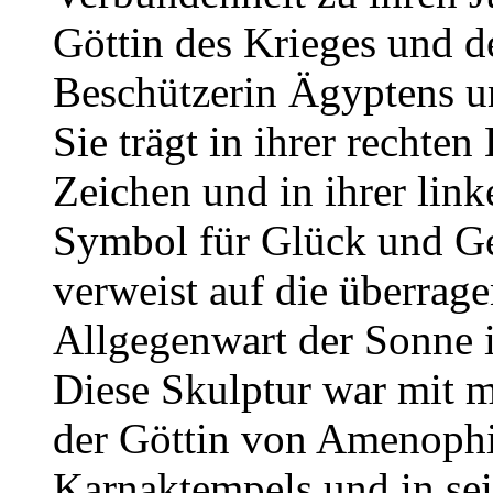
Göttin des Krieges und de
Beschützerin Ägyptens un
Sie trägt in ihrer rechte
Zeichen und in ihrer link
Symbol für Glück und Ge
verweist auf die überra
Allgegenwart der Sonne i
Diese Skulptur war mit m
der Göttin von Amenophi
Karnaktempels und in sei