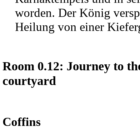
worden. Der König versp
Heilung von einer Kiefer
Room 0.12: Journey to th
courtyard
Coffins