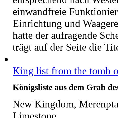
einwandfreie Funktionier
Einrichtung und Waagere
hatte der aufragende Sch
trägt auf der Seite die T
King list from the tomb 
Königsliste aus dem Grab de
New Kingdom, Merenpta
Limestone