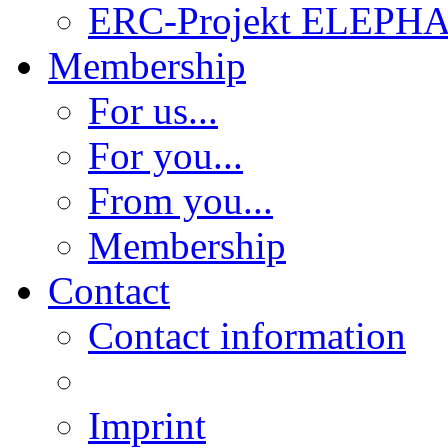
ERC-Projekt ELEPH
Membership
For us...
For you...
From you...
Membership
Contact
Contact information
Imprint