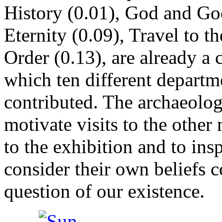
History (0.01), God and Go
Eternity (0.09), Travel to 
Order (0.13), are already a c
which ten different departm
contributed. The archaeolog
motivate visits to the othe
to the exhibition and to insp
consider their own beliefs 
question of our existence.