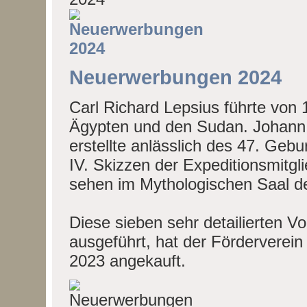
Neuerwerbungen 2024
Carl Richard Lepsius führte von
Ägypten und den Sudan. Johann J
erstellte anlässlich des 47. Geb
IV. Skizzen der Expeditionsmitgl
sehen im Mythologischen Saal 
Diese sieben sehr detailierten Vor
ausgeführt, hat der Förderverei
2023 angekauft.