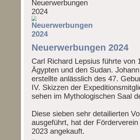
Neuerwerbungen 2024
Carl Richard Lepsius führte von
Ägypten und den Sudan. Johann J
erstellte anlässlich des 47. Geb
IV. Skizzen der Expeditionsmitgl
sehen im Mythologischen Saal 
Diese sieben sehr detailierten Vor
ausgeführt, hat der Förderverei
2023 angekauft.