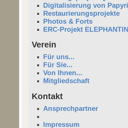
Digitalisierung von Papyr
Restaurierungsprojekte
Photos & Forts
ERC-Projekt ELEPHANTI
Verein
Für uns...
Für Sie...
Von Ihnen...
Mitgliedschaft
Kontakt
Ansprechpartner
Impressum