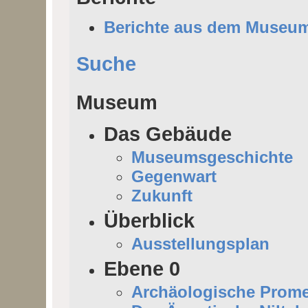
Berichte aus dem Museu
Suche
Museum
Das Gebäude
Museumsgeschichte
Gegenwart
Zukunft
Überblick
Ausstellungsplan
Ebene 0
Archäologische Prom