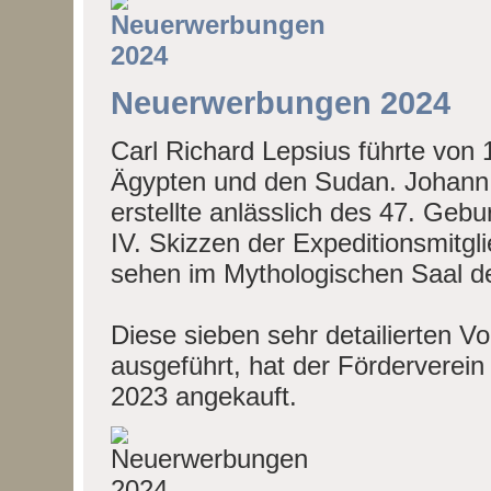
Neuerwerbungen 2024
Carl Richard Lepsius führte von
Ägypten und den Sudan. Johann J
erstellte anlässlich des 47. Geb
IV. Skizzen der Expeditionsmitgl
sehen im Mythologischen Saal 
Diese sieben sehr detailierten Vor
ausgeführt, hat der Förderverei
2023 angekauft.