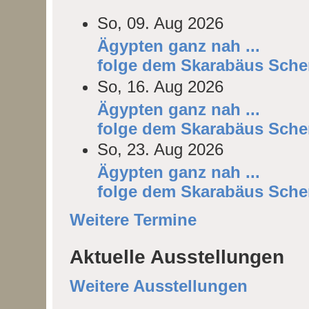
So, 09. Aug 2026
Ägypten ganz nah ...
folge dem Skarabäus Sche
So, 16. Aug 2026
Ägypten ganz nah ...
folge dem Skarabäus Sche
So, 23. Aug 2026
Ägypten ganz nah ...
folge dem Skarabäus Sche
Weitere Termine
Aktuelle Ausstellungen
Weitere Ausstellungen