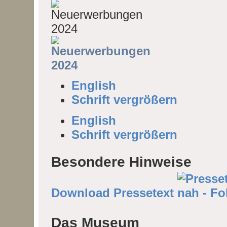
English
Schrift vergrößern
English
Schrift vergrößern
Besondere Hinweise
Download Pressetext
Das Museum