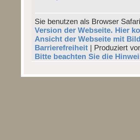
Sie benutzen als Browser Safar
Version der Webseite. Hier k
Ansicht der Webseite mit Bil
Barrierefreiheit
| Produziert vo
Bitte beachten Sie die Hinwe