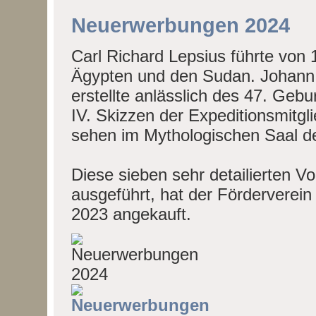
Neuerwerbungen 2024
Carl Richard Lepsius führte von
Ägypten und den Sudan. Johann J
erstellte anlässlich des 47. Geb
IV. Skizzen der Expeditionsmitgl
sehen im Mythologischen Saal 
Diese sieben sehr detailierten Vor
ausgeführt, hat der Förderverei
2023 angekauft.