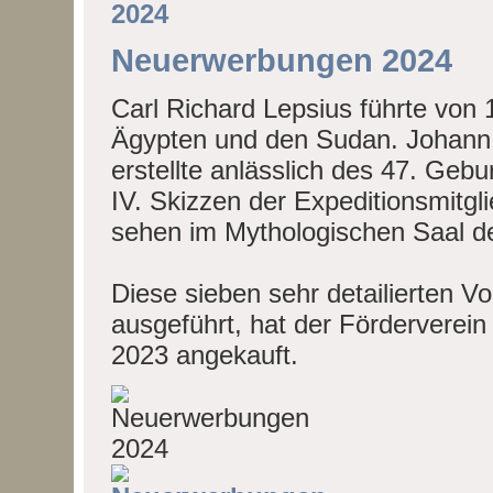
Neuerwerbungen 2024
Carl Richard Lepsius führte von
Ägypten und den Sudan. Johann J
erstellte anlässlich des 47. Geb
IV. Skizzen der Expeditionsmitgl
sehen im Mythologischen Saal 
Diese sieben sehr detailierten Vor
ausgeführt, hat der Förderverei
2023 angekauft.