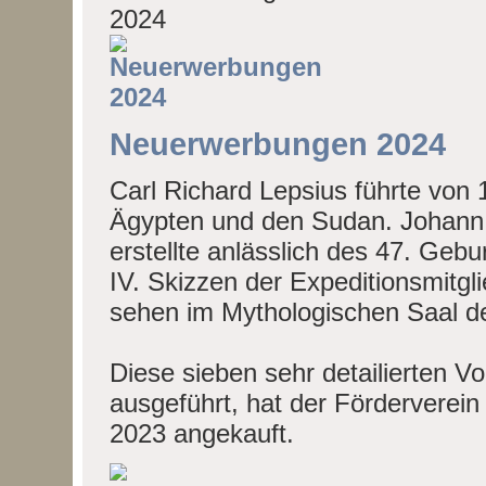
Neuerwerbungen 2024
Carl Richard Lepsius führte von
Ägypten und den Sudan. Johann J
erstellte anlässlich des 47. Geb
IV. Skizzen der Expeditionsmitgl
sehen im Mythologischen Saal 
Diese sieben sehr detailierten Vor
ausgeführt, hat der Förderverei
2023 angekauft.