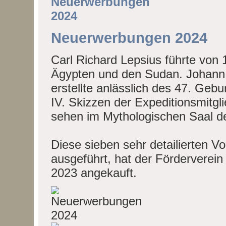
Neuerwerbungen 2024
Carl Richard Lepsius führte von
Ägypten und den Sudan. Johann J
erstellte anlässlich des 47. Geb
IV. Skizzen der Expeditionsmitgl
sehen im Mythologischen Saal 
Diese sieben sehr detailierten Vor
ausgeführt, hat der Förderverei
2023 angekauft.