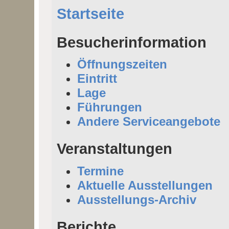
Startseite
Besucherinformation
Öffnungszeiten
Eintritt
Lage
Führungen
Andere Serviceangebote
Veranstaltungen
Termine
Aktuelle Ausstellungen
Ausstellungs-Archiv
Berichte