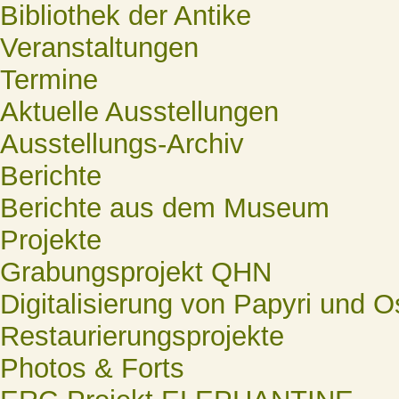
Bibliothek der Antike
Veranstaltungen
Termine
Aktuelle Ausstellungen
Ausstellungs-Archiv
Berichte
Berichte aus dem Museum
Projekte
Grabungsprojekt QHN
Digitalisierung von Papyri und O
Restaurierungsprojekte
Photos & Forts