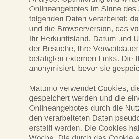
Onlineangebotes im Sinne des Ar
folgenden Daten verarbeitet: d
und die Browserversion, das v
Ihr Herkunftsland, Datum und U
der Besuche, Ihre Verweildauer
betätigten externen Links. Die 
anonymisiert, bevor sie gespeic
Matomo verwendet Cookies, di
gespeichert werden und die ei
Onlineangebotes durch die Nut
den verarbeiteten Daten pseud
erstellt werden. Die Cookies h
Woche. Die durch das Cookie e