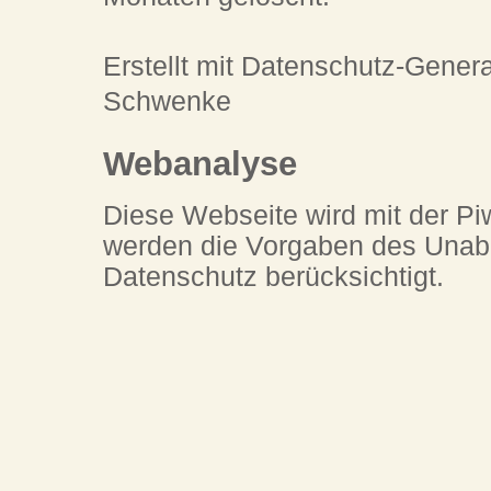
Erstellt mit Datenschutz-Gener
Schwenke
Webanalyse
Diese Webseite wird mit der Pi
werden die Vorgaben des Unab
Datenschutz berücksichtigt.