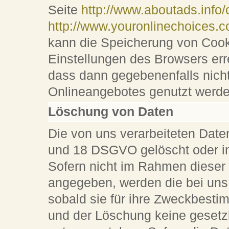
Seite
http://www.aboutads.info/
http://www.youronlinechoices.
kann die Speicherung von Cooki
Einstellungen des Browsers err
dass dann gegebenenfalls nicht
Onlineangebotes genutzt werd
Löschung von Daten
Die von uns verarbeiteten Dat
und 18 DSGVO gelöscht oder in 
Sofern nicht im Rahmen dieser
angegeben, werden die bei uns
sobald sie für ihre Zweckbesti
und der Löschung keine gesetz