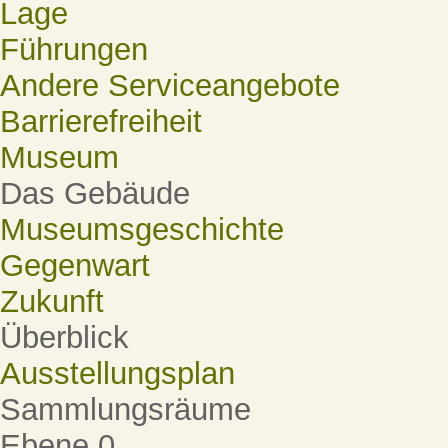
Lage
Führungen
Andere Serviceangebote
Barrierefreiheit
Museum
Das Gebäude
Museumsgeschichte
Gegenwart
Zukunft
Überblick
Ausstellungsplan
Sammlungsräume
Ebene 0