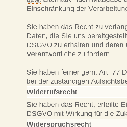
Einschränkung der Verarbeitun
Sie haben das Recht zu verlang
Daten, die Sie uns bereitgeste
DSGVO zu erhalten und deren 
Verantwortliche zu fordern.
Sie haben ferner gem. Art. 77
bei der zuständigen Aufsichtsb
Widerrufsrecht
Sie haben das Recht, erteilte E
DSGVO mit Wirkung für die Zuk
Widerspruchsrecht