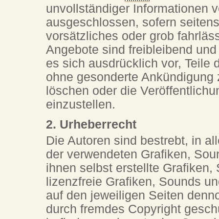
unvollständiger Informationen 
ausgeschlossen, sofern seitens
vorsätzliches oder grob fahrläs
Angebote sind freibleibend und
es sich ausdrücklich vor, Teil
ohne gesonderte Ankündigung z
löschen oder die Veröffentlichu
einzustellen.
2. Urheberrecht
Die Autoren sind bestrebt, in a
der verwendeten Grafiken, Sou
ihnen selbst erstellte Grafiken
lizenzfreie Grafiken, Sounds un
auf den jeweiligen Seiten den
durch fremdes Copyright geschü