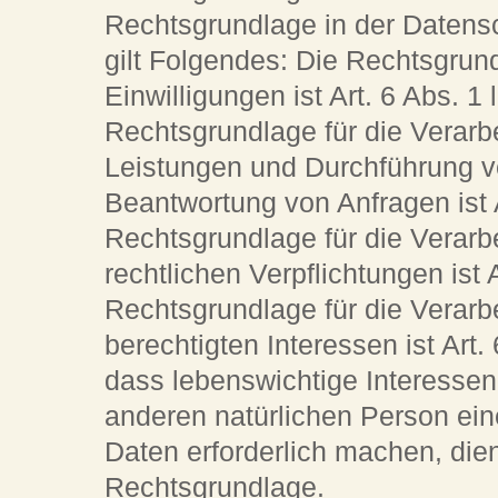
Rechtsgrundlage in der Datensc
gilt Folgendes: Die Rechtsgrun
Einwilligungen ist Art. 6 Abs. 1
Rechtsgrundlage für die Verarbe
Leistungen und Durchführung 
Beantwortung von Anfragen ist A
Rechtsgrundlage für die Verarbe
rechtlichen Verpflichtungen ist 
Rechtsgrundlage für die Verarb
berechtigten Interessen ist Art.
dass lebenswichtige Interessen
anderen natürlichen Person ei
Daten erforderlich machen, dien
Rechtsgrundlage.