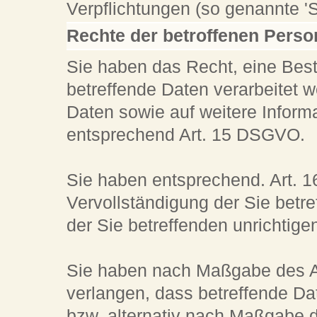
Verpflichtungen (so genannte 'S
Rechte der betroffenen Pers
Sie haben das Recht, eine Best
betreffende Daten verarbeitet 
Daten sowie auf weitere Inform
entsprechend Art. 15 DSGVO.
Sie haben entsprechend. Art. 
Vervollständigung der Sie betr
der Sie betreffenden unrichtige
Sie haben nach Maßgabe des A
verlangen, dass betreffende Da
bzw.
alternativ nach Maßgabe 