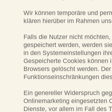
Wir können temporäre und per
klären hierüber im Rahmen uns
Falls die Nutzer nicht möchten
gespeichert werden, werden si
in den Systemeinstellungen ihr
Gespeicherte Cookies können i
Browsers gelöscht werden. Der
Funktionseinschränkungen dies
Ein genereller Widerspruch ge
Onlinemarketing eingesetzten C
Dienste, vor allem im Fall des