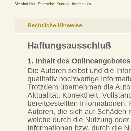
Sie sind hier:
Startseite
:
Kontakt: Impressum
Rechtliche Hinweise
Haftungsausschluß
1. Inhalt des Onlineangebotes
Die Autoren selbst und die Info
qualitativ hochwertige Informat
Trotzdem übernehmen die Autor
Aktualität, Korrektheit, Vollstän
bereitgestellten Informationen
Autoren, die sich auf Schäden m
welche durch die Nutzung oder
Informationen
bzw.
durch die Nu