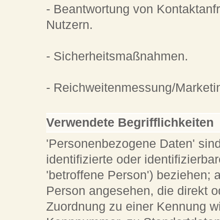
- Beantwortung von Kontaktanf
Nutzern.
- Sicherheitsmaßnahmen.
- Reichweitenmessung/Marketi
Verwendete Begrifflichkeiten
'Personenbezogene Daten' sind a
identifizierte oder identifizier
'betroffene Person') beziehen; al
Person angesehen, die direkt od
Zuordnung zu einer Kennung w