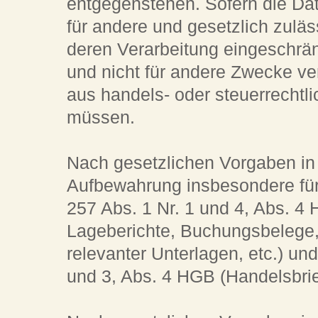
entgegenstehen. Sofern die Dat
für andere und gesetzlich zuläs
deren Verarbeitung eingeschrän
und nicht für andere Zwecke ver
aus handels- oder steuerrecht
müssen.
Nach gesetzlichen Vorgaben in 
Aufbewahrung insbesondere fü
257 Abs. 1 Nr. 1 und 4, Abs. 4
Lageberichte, Buchungsbelege,
relevanter Unterlagen, etc.) un
und 3, Abs. 4 HGB (Handelsbrie