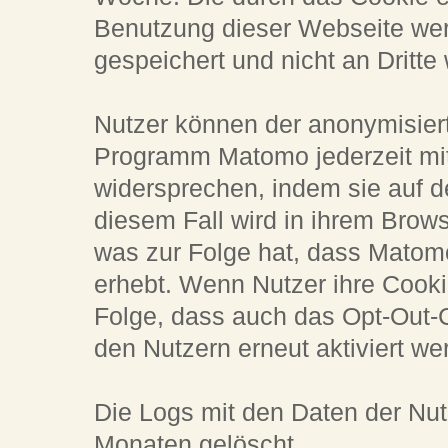
Benutzung dieser Webseite wer
gespeichert und nicht an Dritte
Nutzer können der anonymisie
Programm Matomo jederzeit mit
widersprechen, indem sie auf d
diesem Fall wird in ihrem Brow
was zur Folge hat, dass Matom
erhebt. Wenn Nutzer ihre Cooki
Folge, dass auch das Opt-Out-
den Nutzern erneut aktiviert w
Die Logs mit den Daten der Nu
Monaten gelöscht.