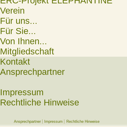
ERC-Projekt ELEPHANTINE
Verein
Für uns...
Für Sie...
Von Ihnen...
Mitgliedschaft
Kontakt
Ansprechpartner
Impressum
Rechtliche Hinweise
Ansprechpartner
Impressum
Rechtliche Hinweise