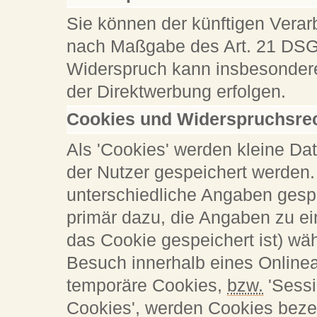
Sie können der künftigen Verar
nach Maßgabe des Art. 21 DSG
Widerspruch kann insbesondere
der Direktwerbung erfolgen.
Cookies und Widerspruchsrec
Als 'Cookies' werden kleine Da
der Nutzer gespeichert werden.
unterschiedliche Angaben gespe
primär dazu, die Angaben zu ei
das Cookie gespeichert ist) w
Besuch innerhalb eines Online
temporäre Cookies,
bzw.
'Sessi
Cookies', werden Cookies bezei