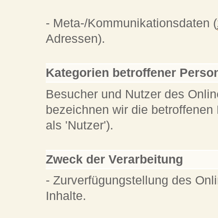
- Meta-/Kommunikationsdaten (
Adressen).
Kategorien betroffener Perso
Besucher und Nutzer des Onli
bezeichnen wir die betroffen
als 'Nutzer').
Zweck der Verarbeitung
- Zurverfügungstellung des Onl
Inhalte.