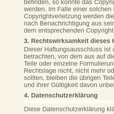
befinden, so konnte das Copyrig
werden. Im Falle einer solchen
Copyrightverletzung werden di
nach Benachrichtigung aus sein
dem entsprechenden Copyright
3. Rechtswirksamkeit dieses
Dieser Haftungsausschluss ist a
betrachten, von dem aus auf di
Teile oder einzelne Formulieru
Rechtslage nicht, nicht mehr od
sollten, bleiben die übrigen Te
und ihrer Gültigkeit davon unbe
4. Datenschutzerklärung
Diese Datenschutzerklärung klä