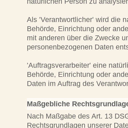
natürlichen Person zu analysie
Als 'Verantwortlicher' wird die n
Behörde, Einrichtung oder ande
mit anderen über die Zwecke un
personenbezogenen Daten entsc
'Auftragsverarbeiter' eine natür
Behörde, Einrichtung oder and
Daten im Auftrag des Verantwort
Maßgebliche Rechtsgrundlag
Nach Maßgabe des Art. 13 DSGV
Rechtsgrundlagen unserer Date