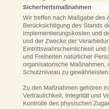
Sicherheitsmaßnahmen
Wir treffen nach Maßgabe des 
Berücksichtigung des Stands de
Implementierungskosten und de
und der Zwecke der Verarbeitun
Eintrittswahrscheinlichkeit und
und Freiheiten natürlicher Per
organisatorische Maßnahmen,
Schutzniveau zu gewährleisten
Zu den Maßnahmen gehören ins
Vertraulichkeit, Integrität und 
Kontrolle des physischen Zugan