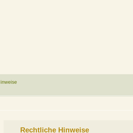
Hinweise
Rechtliche Hinweise