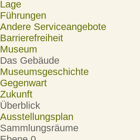
Lage
Führungen
Andere Serviceangebote
Barrierefreiheit
Museum
Das Gebäude
Museumsgeschichte
Gegenwart
Zukunft
Überblick
Ausstellungsplan
Sammlungsräume
Ebene 0