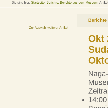
Sie sind hier:
Startseite
:
Berichte: Berichte aus dem Museum
: Artike
Berichte
Zur Auswahl weiterer Artikel
Okt
Sud
Okt
Naga-
Museu
Zeitr
14:00