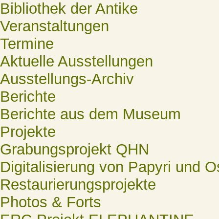
Bibliothek der Antike
Veranstaltungen
Termine
Aktuelle Ausstellungen
Ausstellungs-Archiv
Berichte
Berichte aus dem Museum
Projekte
Grabungsprojekt QHN
Digitalisierung von Papyri und O
Restaurierungsprojekte
Photos & Forts