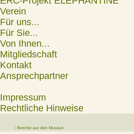
ERC-Projekt ELEPHANTINE
Verein
Für uns...
Für Sie...
Von Ihnen...
Mitgliedschaft
Kontakt
Ansprechpartner
Impressum
Rechtliche Hinweise
Berichte aus dem Museum