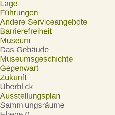
Lage
Führungen
Andere Serviceangebote
Barrierefreiheit
Museum
Das Gebäude
Museumsgeschichte
Gegenwart
Zukunft
Überblick
Ausstellungsplan
Sammlungsräume
Ebene 0