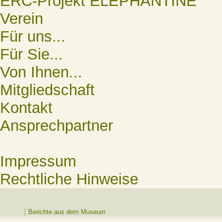
ERC-Projekt ELEPHANTINE
Verein
Für uns...
Für Sie...
Von Ihnen...
Mitgliedschaft
Kontakt
Ansprechpartner
Impressum
Rechtliche Hinweise
Berichte aus dem Museum