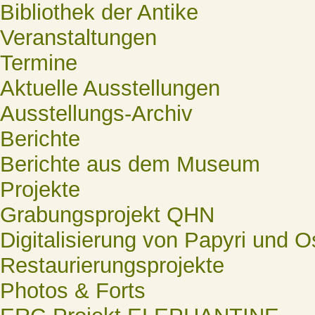
Bibliothek der Antike
Veranstaltungen
Termine
Aktuelle Ausstellungen
Ausstellungs-Archiv
Berichte
Berichte aus dem Museum
Projekte
Grabungsprojekt QHN
Digitalisierung von Papyri und O
Restaurierungsprojekte
Photos & Forts