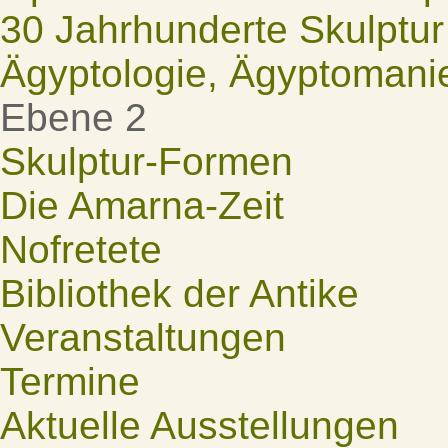
30 Jahrhunderte Skulptur
Ägyptologie, Ägyptomani
Ebene 2
Skulptur-Formen
Die Amarna-Zeit
Nofretete
Bibliothek der Antike
Veranstaltungen
Termine
Aktuelle Ausstellungen