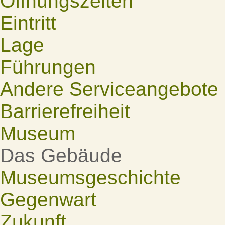
Öffnungszeiten
Eintritt
Lage
Führungen
Andere Serviceangebote
Barrierefreiheit
Museum
Das Gebäude
Museumsgeschichte
Gegenwart
Zukunft