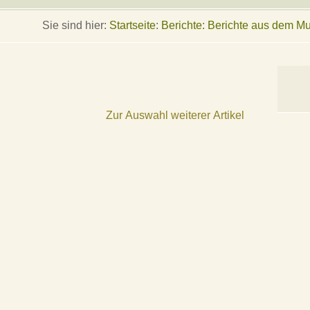
Sie sind hier:
Startseite
:
Berichte: Berichte aus dem 
Zur Auswahl weiterer Artikel