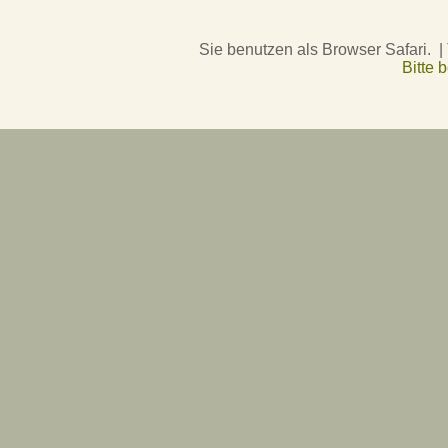
Sie benutzen als Browser Safari. |
Bitte 