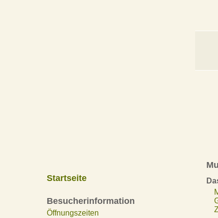
Mu
Startseite
Da
Besucherinformation
Z
Öffnungszeiten