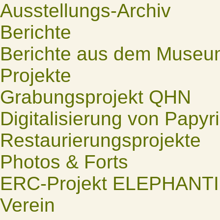
Ausstellungs-Archiv
Berichte
Berichte aus dem Museu
Projekte
Grabungsprojekt QHN
Digitalisierung von Papyr
Restaurierungsprojekte
Photos & Forts
ERC-Projekt ELEPHANT
Verein