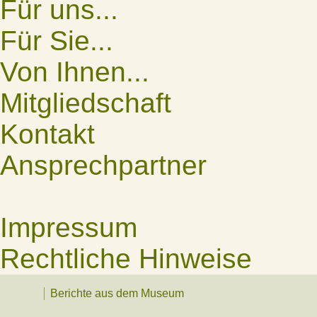
Für uns...
Für Sie...
Von Ihnen...
Mitgliedschaft
Kontakt
Ansprechpartner
Impressum
Rechtliche Hinweise
Berichte aus dem Museum