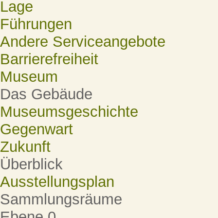
Lage
Führungen
Andere Serviceangebote
Barrierefreiheit
Museum
Das Gebäude
Museumsgeschichte
Gegenwart
Zukunft
Überblick
Ausstellungsplan
Sammlungsräume
Ebene 0