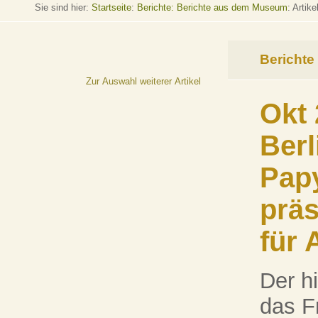
Sie sind hier:
Startseite
:
Berichte: Berichte aus dem Museum
: Artike
Berichte
Zur Auswahl weiterer Artikel
Okt 
Berl
Pap
präs
für 
Der hi
das F