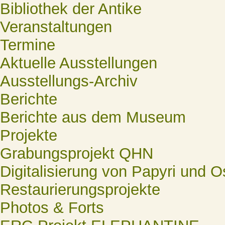
Bibliothek der Antike
Veranstaltungen
Termine
Aktuelle Ausstellungen
Ausstellungs-Archiv
Berichte
Berichte aus dem Museum
Projekte
Grabungsprojekt QHN
Digitalisierung von Papyri und O
Restaurierungsprojekte
Photos & Forts