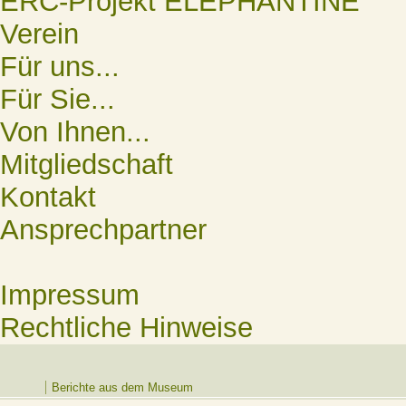
ERC-Projekt ELEPHANTINE
Verein
Für uns...
Für Sie...
Von Ihnen...
Mitgliedschaft
Kontakt
Ansprechpartner
Impressum
Rechtliche Hinweise
Berichte aus dem Museum