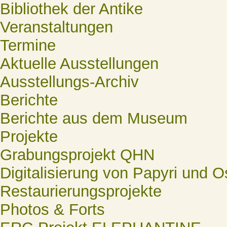
Bibliothek der Antike
Veranstaltungen
Termine
Aktuelle Ausstellungen
Ausstellungs-Archiv
Berichte
Berichte aus dem Museum
Projekte
Grabungsprojekt QHN
Digitalisierung von Papyri und O
Restaurierungsprojekte
Photos & Forts