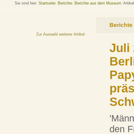
Sie sind hier:
Startseite
:
Berichte: Berichte aus dem Museum
: Artike
Berichte
Zur Auswahl weiterer Artikel
Juli
Berl
Pap
präs
Schw
'Männ
den F