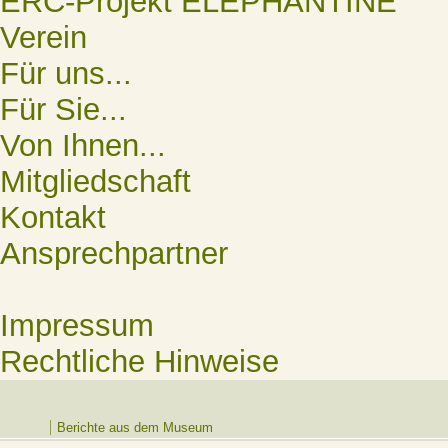
ERC-Projekt ELEPHANTINE
Verein
Für uns...
Für Sie...
Von Ihnen...
Mitgliedschaft
Kontakt
Ansprechpartner
Impressum
Rechtliche Hinweise
Berichte aus dem Museum