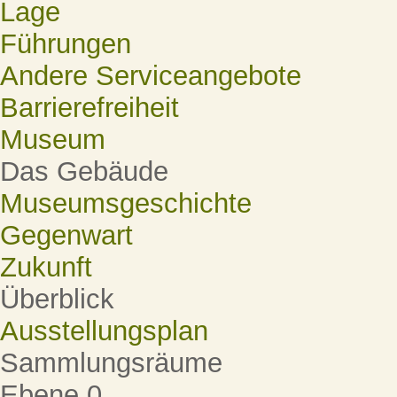
Lage
Führungen
Andere Serviceangebote
Barrierefreiheit
Museum
Das Gebäude
Museumsgeschichte
Gegenwart
Zukunft
Überblick
Ausstellungsplan
Sammlungsräume
Ebene 0