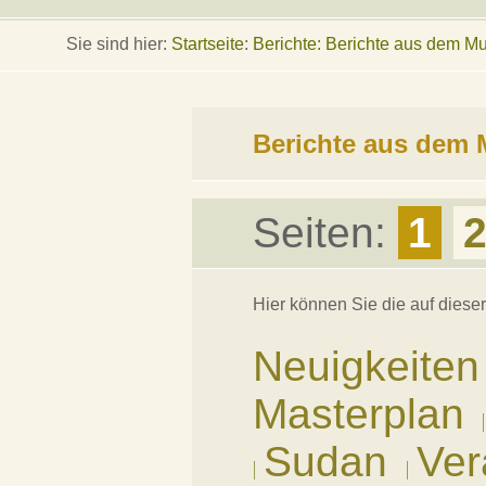
Sie sind hier:
Startseite
:
Berichte: Berichte aus dem 
Berichte aus de
Seiten:
1
Hier können Sie die auf diese
Neuigkeiten
Masterplan
Sudan
Ver