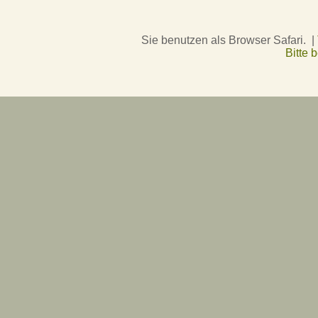
Sie benutzen als Browser Safari. |
Bitte 