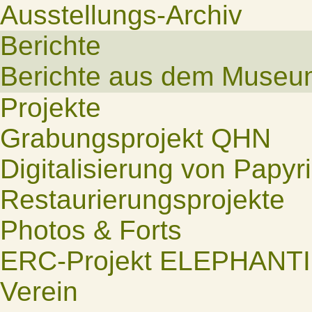
Ausstellungs-Archiv
Berichte
Berichte aus dem Museu
Projekte
Grabungsprojekt QHN
Digitalisierung von Papyr
Restaurierungsprojekte
Photos & Forts
ERC-Projekt ELEPHANT
Verein