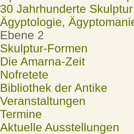
30 Jahrhunderte Skulptur
Ägyptologie, Ägyptomani
Ebene 2
Skulptur-Formen
Die Amarna-Zeit
Nofretete
Bibliothek der Antike
Veranstaltungen
Termine
Aktuelle Ausstellungen