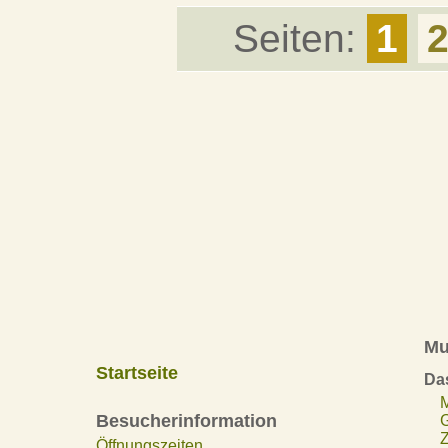
Seiten:
1
Mu
Startseite
Da
Besucherinformation
Z
Öffnungszeiten