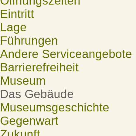
Öffnungszeiten
Eintritt
Lage
Führungen
Andere Serviceangebote
Barrierefreiheit
Museum
Das Gebäude
Museumsgeschichte
Gegenwart
Zukunft