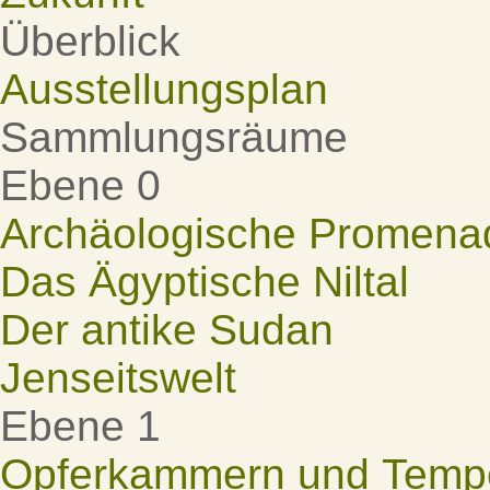
Überblick
Ausstellungsplan
Sammlungsräume
Ebene 0
Archäologische Promena
Das Ägyptische Niltal
Der antike Sudan
Jenseitswelt
Ebene 1
Opferkammern und Tempel