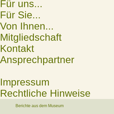
Für uns...
Für Sie...
Von Ihnen...
Mitgliedschaft
Kontakt
Ansprechpartner
Impressum
Rechtliche Hinweise
Berichte aus dem Museum