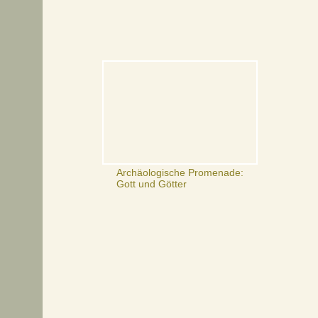
Archäologische Promenade:
Gott und Götter