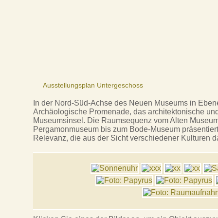
Ausstellungsplan Untergeschoss
In der Nord-Süd-Achse des Neuen Museums in Ebene 
Archäologische Promenade, das architektonische und
Museumsinsel. Die Raumsequenz vom Alten Museum
Pergamonmuseum bis zum Bode-Museum präsentiert 
Relevanz, die aus der Sicht verschiedener Kulturen d