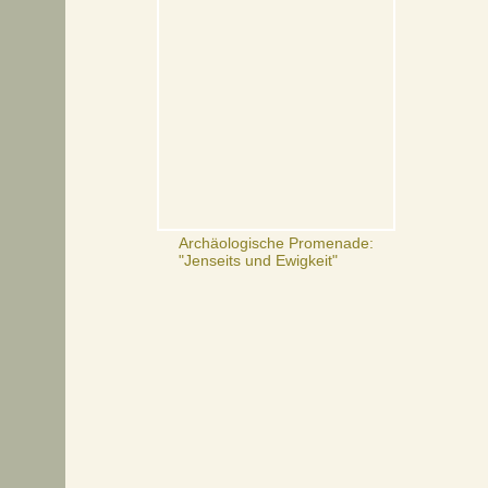
Archäologische Promenade:
"Jenseits und Ewigkeit"