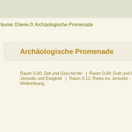
äume: Ebene 0: Archäologische Promenade
Archäologische Promenade
Raum 0.00: Zeit und Geschichte
|
Raum 0.04: Gott und 
Jenseits und Ewigkeit
|
Raum 0.12: Reise ins Jenseits -
Weltordnung