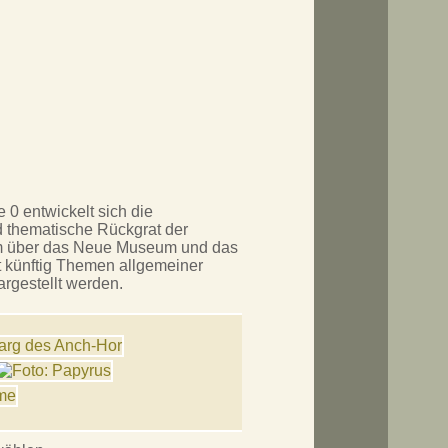
0 entwickelt sich die
 thematische Rückgrat der
 über das Neue Museum und das
künftig Themen allgemeiner
argestellt werden.