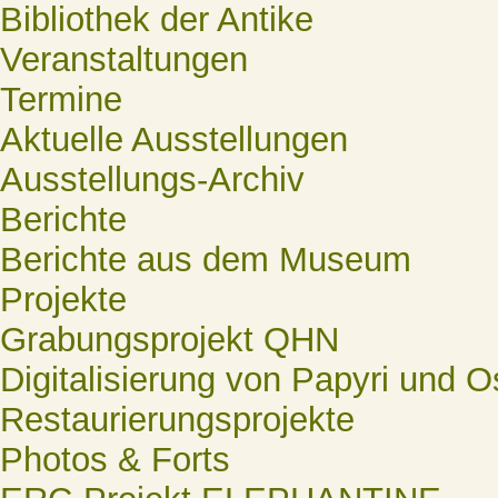
Bibliothek der Antike
Veranstaltungen
Termine
Aktuelle Ausstellungen
Ausstellungs-Archiv
Berichte
Berichte aus dem Museum
Projekte
Grabungsprojekt QHN
Digitalisierung von Papyri und O
Restaurierungsprojekte
Photos & Forts