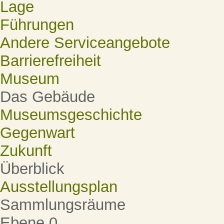
Lage
Führungen
Andere Serviceangebote
Barrierefreiheit
Museum
Das Gebäude
Museumsgeschichte
Gegenwart
Zukunft
Überblick
Ausstellungsplan
Sammlungsräume
Ebene 0