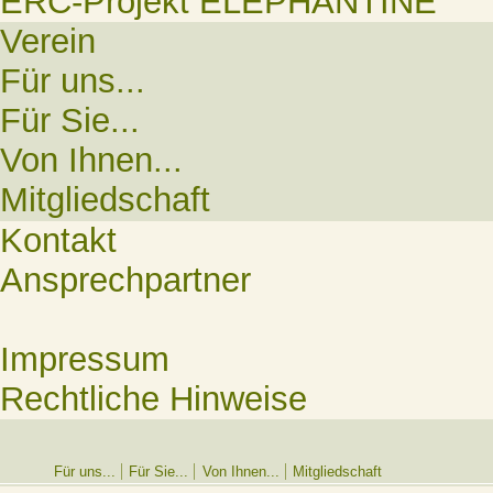
ERC-Projekt ELEPHANTINE
Verein
Für uns...
Für Sie...
Von Ihnen...
Mitgliedschaft
Kontakt
Ansprechpartner
Impressum
Rechtliche Hinweise
Für uns...
Für Sie...
Von Ihnen...
Mitgliedschaft