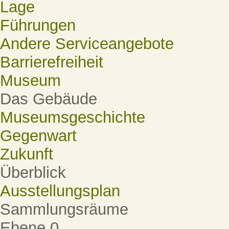
Lage
Führungen
Andere Serviceangebote
Barrierefreiheit
Museum
Das Gebäude
Museumsgeschichte
Gegenwart
Zukunft
Überblick
Ausstellungsplan
Sammlungsräume
Ebene 0