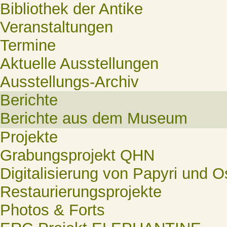
Bibliothek der Antike
Veranstaltungen
Termine
Aktuelle Ausstellungen
Ausstellungs-Archiv
Berichte
Berichte aus dem Museum
Projekte
Grabungsprojekt QHN
Digitalisierung von Papyri und O
Restaurierungsprojekte
Photos & Forts