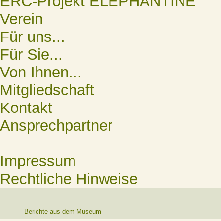
ERC-Projekt ELEPHANTINE
Verein
Für uns...
Für Sie...
Von Ihnen...
Mitgliedschaft
Kontakt
Ansprechpartner
Impressum
Rechtliche Hinweise
Berichte aus dem Museum