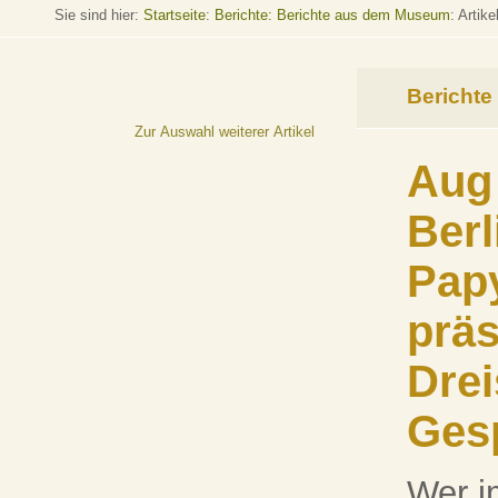
Sie sind hier:
Startseite
:
Berichte: Berichte aus dem Museum
: Artike
Berichte
Zur Auswahl weiterer Artikel
Aug 
Berl
Pap
präs
Drei
Ges
Wer i