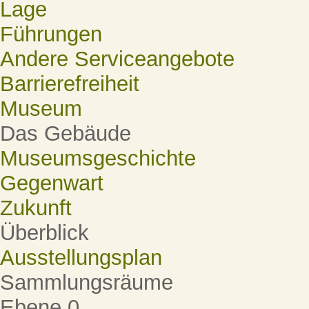
Lage
Führungen
Andere Serviceangebote
Barrierefreiheit
Museum
Das Gebäude
Museumsgeschichte
Gegenwart
Zukunft
Überblick
Ausstellungsplan
Sammlungsräume
Ebene 0