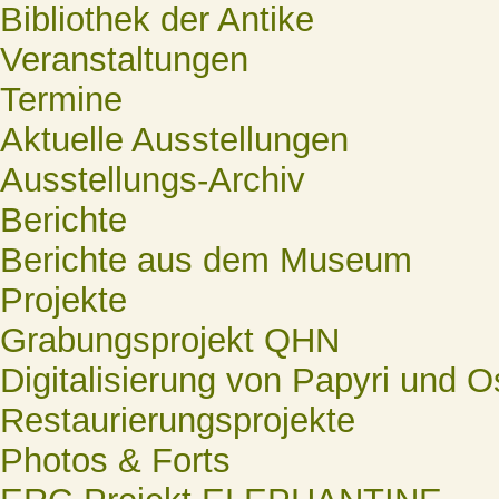
Bibliothek der Antike
Veranstaltungen
Termine
Aktuelle Ausstellungen
Ausstellungs-Archiv
Berichte
Berichte aus dem Museum
Projekte
Grabungsprojekt QHN
Digitalisierung von Papyri und O
Restaurierungsprojekte
Photos & Forts