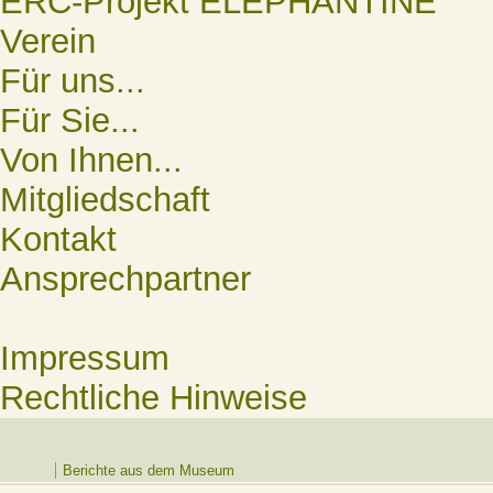
ERC-Projekt ELEPHANTINE
Verein
Für uns...
Für Sie...
Von Ihnen...
Mitgliedschaft
Kontakt
Ansprechpartner
Impressum
Rechtliche Hinweise
Berichte aus dem Museum