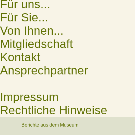
Für uns...
Für Sie...
Von Ihnen...
Mitgliedschaft
Kontakt
Ansprechpartner
Impressum
Rechtliche Hinweise
Berichte aus dem Museum