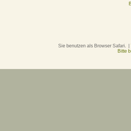
B
Sie benutzen als Browser Safari. |
Bitte 