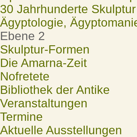
30 Jahrhunderte Skulptur
Ägyptologie, Ägyptomani
Ebene 2
Skulptur-Formen
Die Amarna-Zeit
Nofretete
Bibliothek der Antike
Veranstaltungen
Termine
Aktuelle Ausstellungen