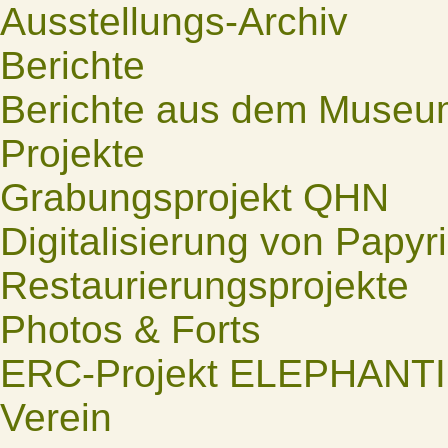
Ausstellungs-Archiv
Berichte
Berichte aus dem Museu
Projekte
Grabungsprojekt QHN
Digitalisierung von Papyr
Restaurierungsprojekte
Photos & Forts
ERC-Projekt ELEPHANT
Verein