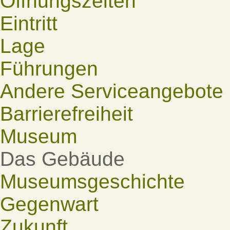
Öffnungszeiten
Eintritt
Lage
Führungen
Andere Serviceangebote
Barrierefreiheit
Museum
Das Gebäude
Museumsgeschichte
Gegenwart
Zukunft