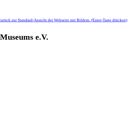
zurück zur Standard-Ansicht der Webseite mit Bildern. (Enter-Taste drücken)
 Museums e.V.