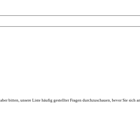
ber bitten, unsere Liste häufig gestellter Fragen durchzuschauen, bevor Sie sich an