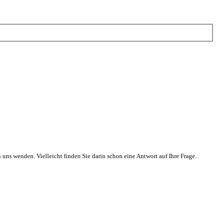
 uns wenden. Vielleicht finden Sie darin schon eine Antwort auf Ihre Frage.