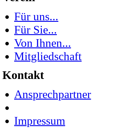
Für uns...
Für Sie...
Von Ihnen...
Mitgliedschaft
Kontakt
Ansprechpartner
Impressum