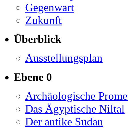
Gegenwart
Zukunft
Überblick
Ausstellungsplan
Ebene 0
Archäologische Prome
Das Ägyptische Niltal
Der antike Sudan